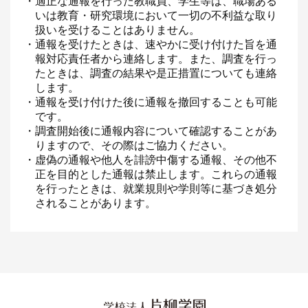
・適正な通報を行った教職員、学生等は、職場ある
いは教育・研究環境において一切の不利益な取り
扱いを受けることはありません。
・通報を受けたときは、速やかに受け付けた旨を通
報対応責任者から連絡します。また、調査を行っ
たときは、調査の結果や是正措置についても連絡
します。
・通報を受け付けた後に通報を撤回することも可能
です。
・調査開始後に通報内容について確認することがあ
りますので、その際はご協力ください。
・虚偽の通報や他人を誹謗中傷する通報、その他不
正を目的とした通報は禁止します。これらの通報
を行ったときは、就業規則や学則等に基づき処分
されることがあります。