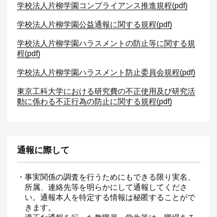
学校法人片柳学園コンプライアンス推進規程(pdf)
学校法人片柳学園公益通報に関する規程(pdf)
学校法人片柳学園ハラスメントの防止等に関する規
程(pdf)
学校法人片柳学園ハラスメント防止委員会規程(pdf)
東京工科大学における研究費の不正使用及び研究活
動に係わる不正行為の防止に関する規程(pdf)
通報に際して
・事実関係の調査を行うためにもできる限り実名、
所属、連絡先等を明らかにして通報してくださ
い。通報本人を特定する情報は秘匿することがで
きます。